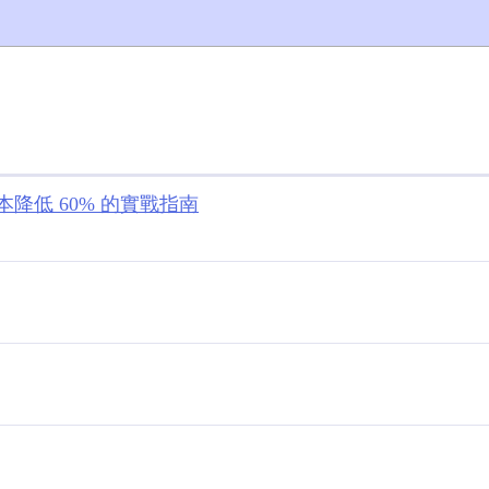
 成本降低 60% 的實戰指南