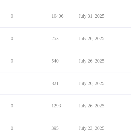
0
10406
July 31, 2025
0
253
July 26, 2025
0
540
July 26, 2025
1
821
July 26, 2025
0
1293
July 26, 2025
0
395
July 23, 2025