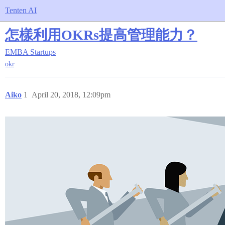
Tenten AI
怎樣利用OKRs提高管理能力？
EMBA
Startups
okr
Aiko
1
April 20, 2018, 12:09pm