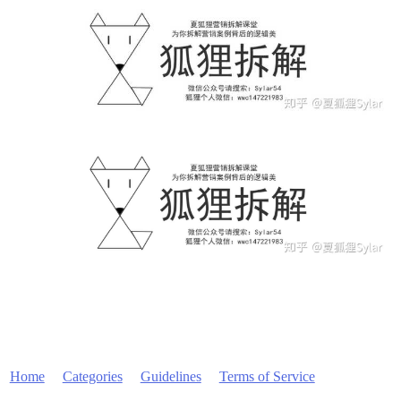
Home
Categories
Guidelines
Terms of Service