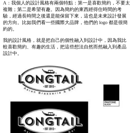
A：我個人的設計風格有兩個特點：第一是喜歡簡約，不要太
複雜；第二是希望有趣。因為簡約的東西經得住時間的考
驗，經過長時間之後還是能保留下來，這也是未來設計發展
的方向。比如我們看一些國際大品牌，他們的 logo 都是很簡
約的。
我的設計風格，就是把自己的個性融入到設計中，因為我比
較喜歡簡約、有趣的生活，把這些想法自然而然融入到產品
設計中。