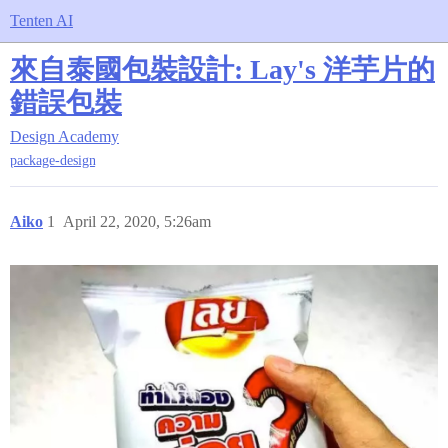
Tenten AI
來自泰國包裝設計: Lay's 洋芋片的
錯誤包裝
Design Academy
package-design
Aiko
1
April 22, 2020, 5:26am