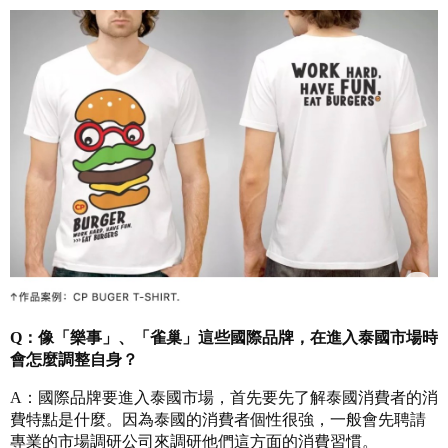
Q：像「樂事」、「雀巢」這些國際品牌，在進入泰國市場時
會怎麼調整自身？
A：國際品牌要進入泰國市場，首先要先了解泰國消費者的消
費特點是什麼。因為泰國的消費者個性很強，一般會先聘請
專業的市場調研公司來調研他們這方面的消費習慣。