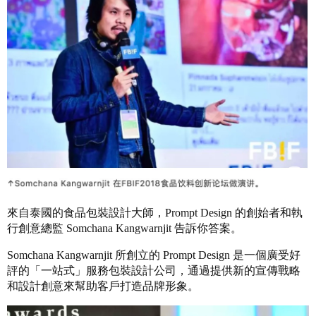
來自泰國的食品包裝設計大師，Prompt Design 的創始者和執
行創意總監 Somchana Kangwarnjit 告訴你答案。
Somchana Kangwarnjit 所創立的 Prompt Design 是一個廣受好
評的「一站式」服務包裝設計公司，通過提供新的宣傳戰略
和設計創意來幫助客戶打造品牌形象。