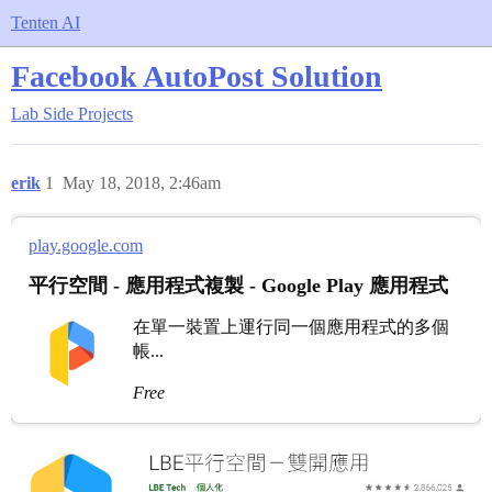
Tenten AI
Facebook AutoPost Solution
Lab
Side Projects
erik
1
May 18, 2018, 2:46am
play.google.com
平行空間 - 應用程式複製 - Google Play 應用程式
在單一裝置上運行同一個應用程式的多個
帳...
Free