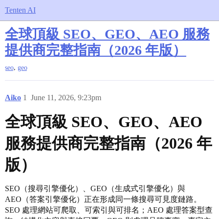
Tenten AI
全球頂級 SEO、GEO、AEO 服務
提供商完整指南（2026 年版）
,
seo
geo
Aiko
1
June 11, 2026, 9:23pm
全球頂級 SEO、GEO、AEO
服務提供商完整指南（2026 年
版）
SEO（搜尋引擎優化）、GEO（生成式引擎優化）與
AEO（答案引擎優化）正在形成同一條搜尋可見度鏈路。
SEO 處理網站可爬取、可索引與可排名；AEO 處理答案型查