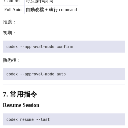
Confirm
每次操作詢問
Full Auto
自動改檔 + 執行 command
推薦：
初期：
熟悉後：
7. 常用指令
Resume Session