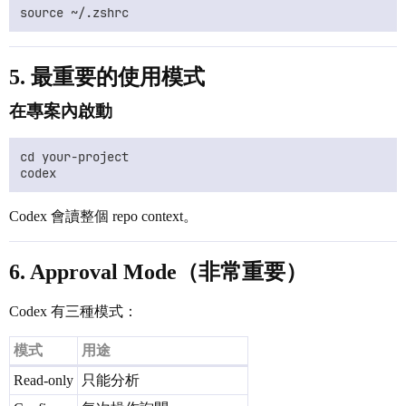
5. 最重要的使用模式
在專案內啟動
cd your-project

Codex 會讀整個 repo context。
6. Approval Mode（非常重要）
Codex 有三種模式：
模式
用途
Read-only
只能分析