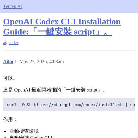
Tenten AI
OpenAI Codex CLI Installation
Guide:「一鍵安裝 script」。
,
ai
codex
Aiko
1
May 27, 2026, 4:03am
可以。
這是 OpenAI 最近開始推的「一鍵安裝 script」。
作用：
自動檢查環境
自動安裝 Codex CLI