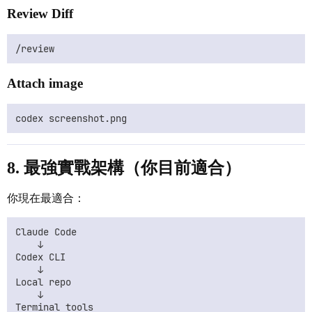
Review Diff
Attach image
8. 最強實戰架構（你目前適合）
你現在最適合：
Claude Code

    ↓

Codex CLI

    ↓

Local repo

    ↓
