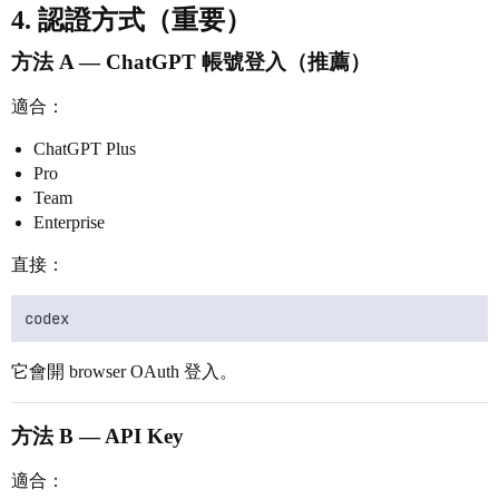
4. 認證方式（重要）
方法 A — ChatGPT 帳號登入（推薦）
適合：
ChatGPT Plus
Pro
Team
Enterprise
直接：
它會開 browser OAuth 登入。
方法 B — API Key
適合：