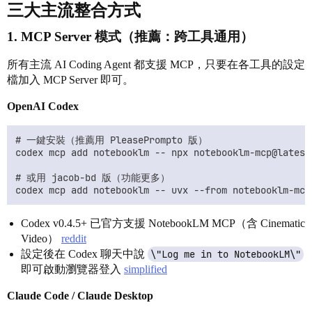
三大主流整合方式
1.
MCP Server 模式
（推薦：跨工具通用）
所有主流 AI Coding Agent 都支援 MCP，只要在各工具的設定
檔加入 MCP Server 即可。
OpenAI Codex
# 一鍵安裝（推薦用 PleasePrompto 版）

codex mcp add notebooklm -- npx notebooklm-mcp@latest

# 或用 jacob-bd 版（功能更多）

Codex v0.4.5+ 已官方支援 NotebookLM MCP（含 Cinematic
Video）
reddit
設定後在 Codex 聊天中說
\"Log me in to NotebookLM\"
即可啟動瀏覽器登入
simplified
Claude Code / Claude Desktop